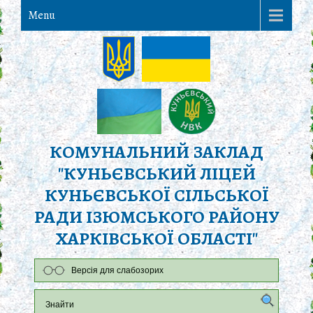
Menu
КОМУНАЛЬНИЙ ЗАКЛАД
"КУНЬЄВСЬКИЙ ЛІЦЕЙ
КУНЬЄВСЬКОЇ СІЛЬСЬКОЇ
РАДИ ІЗЮМСЬКОГО РАЙОНУ
ХАРКІВСЬКОЇ ОБЛАСТІ"
Версія для слабозорих