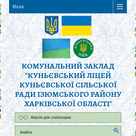
Menu
КОМУНАЛЬНИЙ ЗАКЛАД
"КУНЬЄВСЬКИЙ ЛІЦЕЙ
КУНЬЄВСЬКОЇ СІЛЬСЬКОЇ
РАДИ ІЗЮМСЬКОГО РАЙОНУ
ХАРКІВСЬКОЇ ОБЛАСТІ"
Версія для слабозорих