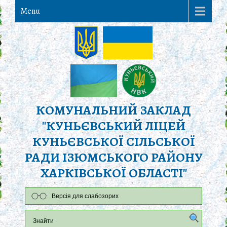
Menu
КОМУНАЛЬНИЙ ЗАКЛАД
"КУНЬЄВСЬКИЙ ЛІЦЕЙ
КУНЬЄВСЬКОЇ СІЛЬСЬКОЇ
РАДИ ІЗЮМСЬКОГО РАЙОНУ
ХАРКІВСЬКОЇ ОБЛАСТІ"
Версія для слабозорих