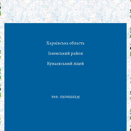
Харківська область
Ізюмський район
Куньєвський ліцей
тел. 0506516135