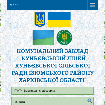
Menu
КОМУНАЛЬНИЙ ЗАКЛАД
"КУНЬЄВСЬКИЙ ЛІЦЕЙ
КУНЬЄВСЬКОЇ СІЛЬСЬКОЇ
РАДИ ІЗЮМСЬКОГО РАЙОНУ
ХАРКІВСЬКОЇ ОБЛАСТІ"
Версія для слабозорих