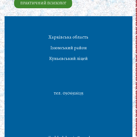
ПРАКТИЧНИЙ ПСИХОЛОГ
Харківська область
Ізюмський район
Куньєвський ліцей
тел. 0506516135