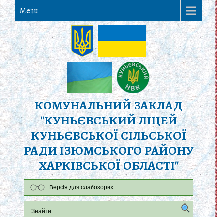
Menu
КОМУНАЛЬНИЙ ЗАКЛАД
"КУНЬЄВСЬКИЙ ЛІЦЕЙ
КУНЬЄВСЬКОЇ СІЛЬСЬКОЇ
РАДИ ІЗЮМСЬКОГО РАЙОНУ
ХАРКІВСЬКОЇ ОБЛАСТІ"
Версія для слабозорих