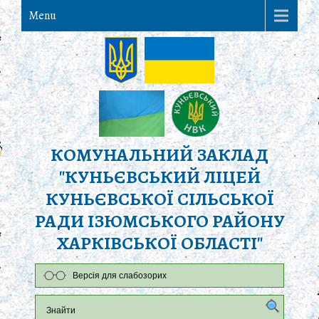
Menu
КОМУНАЛЬНИЙ ЗАКЛАД
"КУНЬЄВСЬКИЙ ЛІЦЕЙ
КУНЬЄВСЬКОЇ СІЛЬСЬКОЇ
РАДИ ІЗЮМСЬКОГО РАЙОНУ
ХАРКІВСЬКОЇ ОБЛАСТІ"
Версія для слабозорих