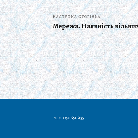
НАСТУПНА СТОРІНКА
Мережа. Наявність вільних
тел. 0506516135