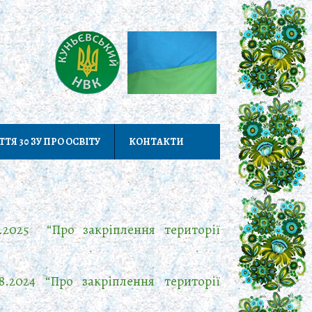
ТТЯ 30 ЗУ ПРО ОСВІТУ
КОНТАКТИ
.2025 “Про закріплення території
8.2024 “Про закріплення території