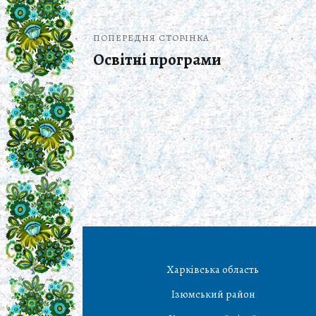
ПОПЕРЕДНЯ СТОРІНКА
Освітні програми
Харківська область
Ізюмський район