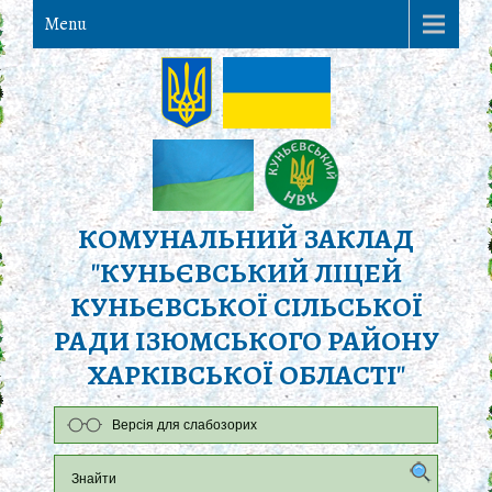
Menu
КОМУНАЛЬНИЙ ЗАКЛАД
"КУНЬЄВСЬКИЙ ЛІЦЕЙ
КУНЬЄВСЬКОЇ СІЛЬСЬКОЇ
РАДИ ІЗЮМСЬКОГО РАЙОНУ
ХАРКІВСЬКОЇ ОБЛАСТІ"
Версія для слабозорих