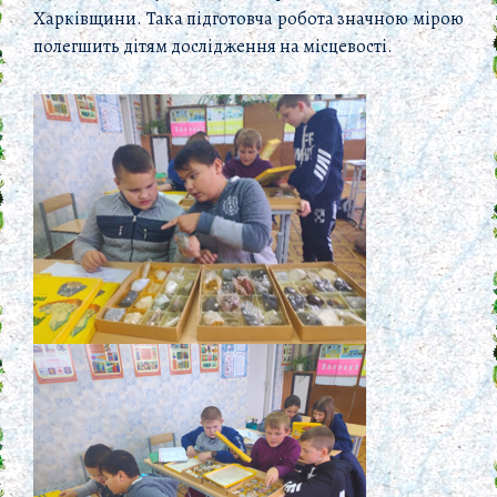
Харківщини. Така підготовча робота значною мірою
полегшить дітям дослідження на місцевості.