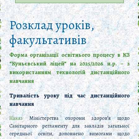
Розклад уроків,
факультативів
Форма організації освітнього процесу в КЗ
“Куньєвський ліцей” на 2025/2026 н.р. – з
використанням технологій дистанційного
навчання
Тривалість уроку під час дистанційного
навчання
Наказ
Міністерства охорони здоров’я щодо
Санітарного регламенту для закладів загальної
середньої освіти, доповнено вимогами щодо