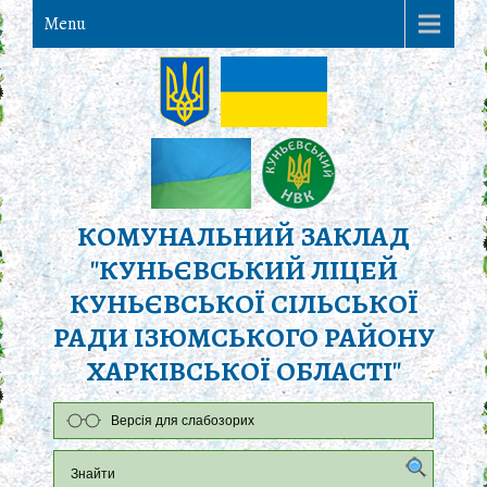
Menu
КОМУНАЛЬНИЙ ЗАКЛАД
"КУНЬЄВСЬКИЙ ЛІЦЕЙ
КУНЬЄВСЬКОЇ СІЛЬСЬКОЇ
РАДИ ІЗЮМСЬКОГО РАЙОНУ
ХАРКІВСЬКОЇ ОБЛАСТІ"
Версія для слабозорих