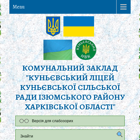
Menu
КОМУНАЛЬНИЙ ЗАКЛАД
"КУНЬЄВСЬКИЙ ЛІЦЕЙ
КУНЬЄВСЬКОЇ СІЛЬСЬКОЇ
РАДИ ІЗЮМСЬКОГО РАЙОНУ
ХАРКІВСЬКОЇ ОБЛАСТІ"
Версія для слабозорих