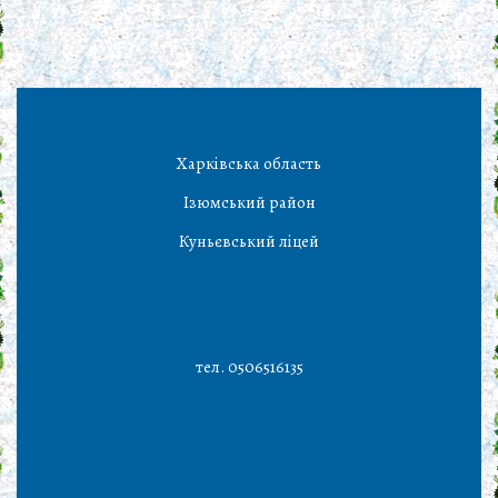
Харківська область
Ізюмський район
Куньєвський ліцей
тел. 0506516135