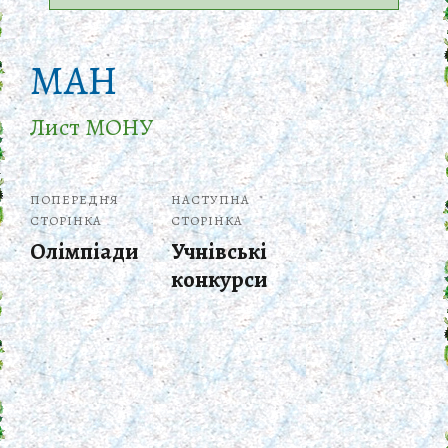
МАН
Лист МОНУ
ПОПЕРЕДНЯ
НАСТУПНА
СТОРІНКА
СТОРІНКА
Олімпіади
Учнівські
конкурси