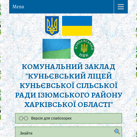
Menu
КОМУНАЛЬНИЙ ЗАКЛАД
"КУНЬЄВСЬКИЙ ЛІЦЕЙ
КУНЬЄВСЬКОЇ СІЛЬСЬКОЇ
РАДИ ІЗЮМСЬКОГО РАЙОНУ
ХАРКІВСЬКОЇ ОБЛАСТІ"
Версія для слабозорих