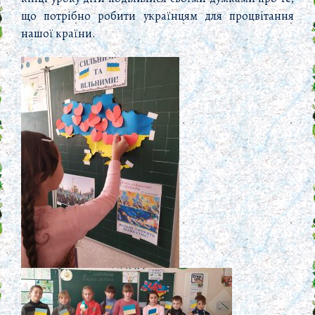
що потрібно робити українцям для процвітання
нашої країни.