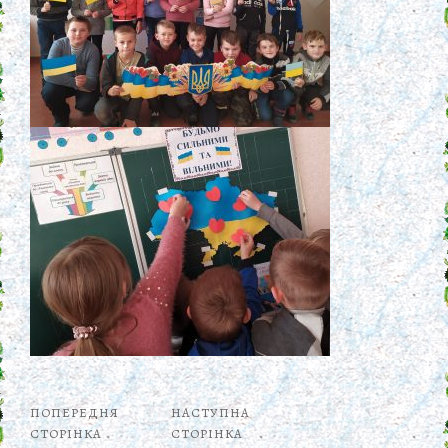
ПОПЕРЕДНЯ
НАСТУПНА
СТОРІНКА
СТОРІНКА