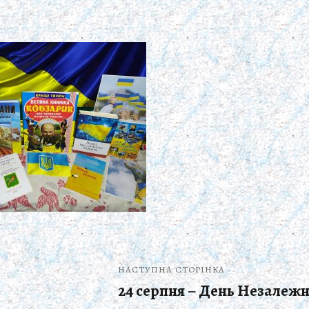
НАСТУПНА СТОРІНКА
24 серпня – День Незалежн