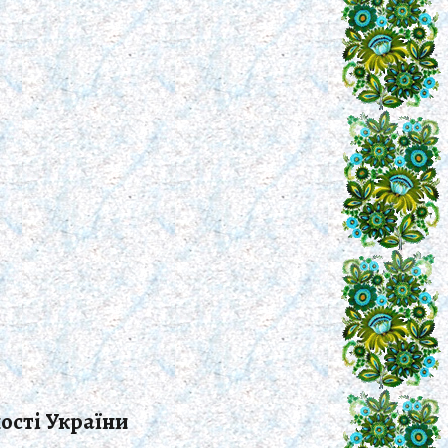
ості України