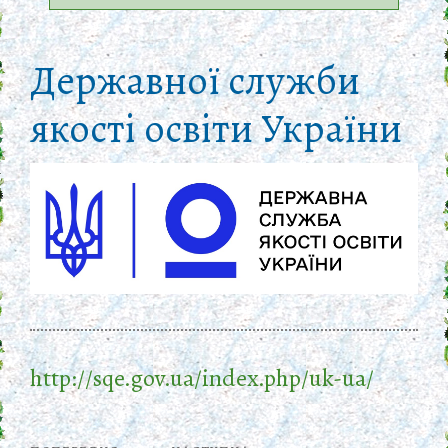
Державної служби
якості освіти України
http://sqe.gov.ua/index.php/uk-ua/