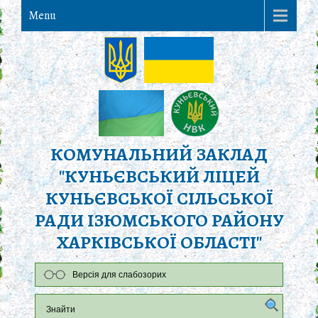
Menu
КОМУНАЛЬНИЙ ЗАКЛАД
"КУНЬЄВСЬКИЙ ЛІЦЕЙ
КУНЬЄВСЬКОЇ СІЛЬСЬКОЇ
РАДИ ІЗЮМСЬКОГО РАЙОНУ
ХАРКІВСЬКОЇ ОБЛАСТІ"
Версія для слабозорих