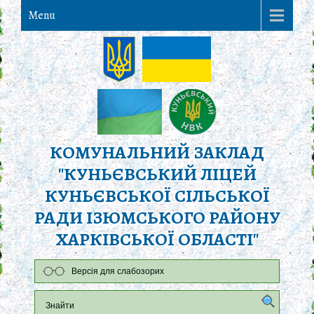
Menu
КОМУНАЛЬНИЙ ЗАКЛАД
"КУНЬЄВСЬКИЙ ЛІЦЕЙ
КУНЬЄВСЬКОЇ СІЛЬСЬКОЇ
РАДИ ІЗЮМСЬКОГО РАЙОНУ
ХАРКІВСЬКОЇ ОБЛАСТІ"
Версія для слабозорих