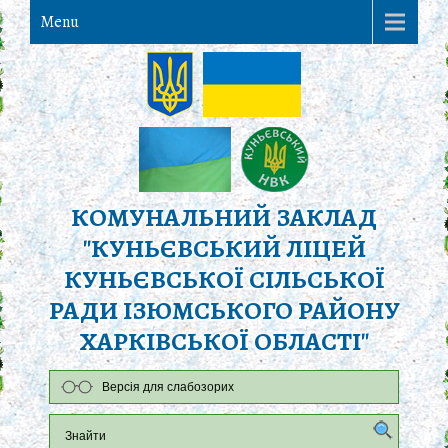
Menu
КОМУНАЛЬНИЙ ЗАКЛАД
"КУНЬЄВСЬКИЙ ЛІЦЕЙ
КУНЬЄВСЬКОЇ СІЛЬСЬКОЇ
РАДИ ІЗЮМСЬКОГО РАЙОНУ
ХАРКІВСЬКОЇ ОБЛАСТІ"
Версія для слабозорих