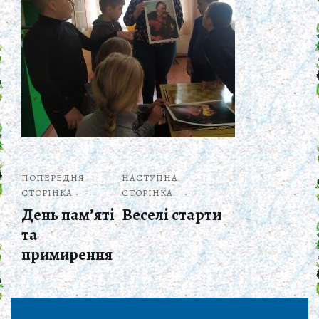
ПОПЕРЕДНЯ
НАСТУПНА
СТОРІНКА
СТОРІНКА
День пам’яті
Веселі старти
та
примирення