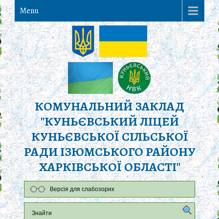
Menu
КОМУНАЛЬНИЙ ЗАКЛАД
"КУНЬЄВСЬКИЙ ЛІЦЕЙ
КУНЬЄВСЬКОЇ СІЛЬСЬКОЇ
РАДИ ІЗЮМСЬКОГО РАЙОНУ
ХАРКІВСЬКОЇ ОБЛАСТІ"
Версія для слабозорих