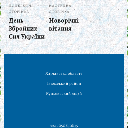
ПОПЕРЕДНЯ
НАСТУПНА
СТОРІНКА
СТОРІНКА
День
Новорічні
Збройних
вітання
Сил України
Харківська область
Ізюмський район
Куньєвський ліцей
тел. 0506516135