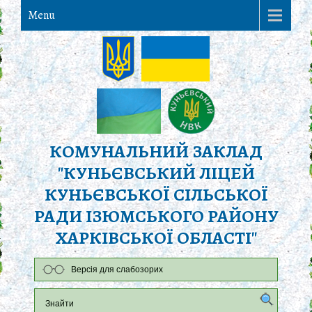
Menu
КОМУНАЛЬНИЙ ЗАКЛАД
"КУНЬЄВСЬКИЙ ЛІЦЕЙ
КУНЬЄВСЬКОЇ СІЛЬСЬКОЇ
РАДИ ІЗЮМСЬКОГО РАЙОНУ
ХАРКІВСЬКОЇ ОБЛАСТІ"
Версія для слабозорих