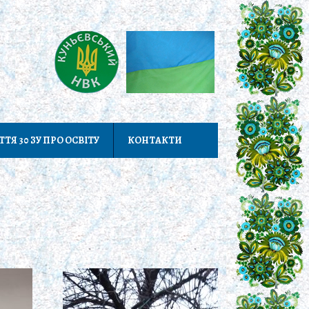
ТТЯ 30 ЗУ ПРО ОСВІТУ
КОНТАКТИ