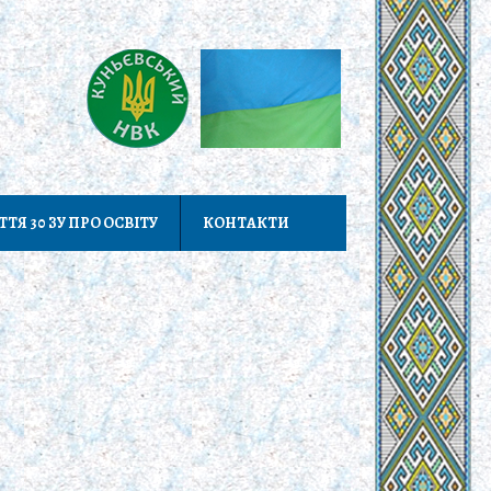
ТТЯ 30 ЗУ ПРО ОСВІТУ
КОНТАКТИ