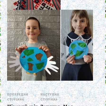
ПОПЕРЕДНЯ
НАСТУПНА
СТОРІНКА
СТОРІНКА