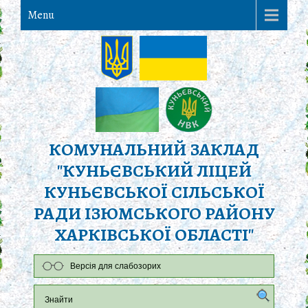
Menu
КОМУНАЛЬНИЙ ЗАКЛАД
"КУНЬЄВСЬКИЙ ЛІЦЕЙ
КУНЬЄВСЬКОЇ СІЛЬСЬКОЇ
РАДИ ІЗЮМСЬКОГО РАЙОНУ
ХАРКІВСЬКОЇ ОБЛАСТІ"
Версія для слабозорих