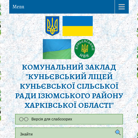
Menu
КОМУНАЛЬНИЙ ЗАКЛАД
"КУНЬЄВСЬКИЙ ЛІЦЕЙ
КУНЬЄВСЬКОЇ СІЛЬСЬКОЇ
РАДИ ІЗЮМСЬКОГО РАЙОНУ
ХАРКІВСЬКОЇ ОБЛАСТІ"
Версія для слабозорих