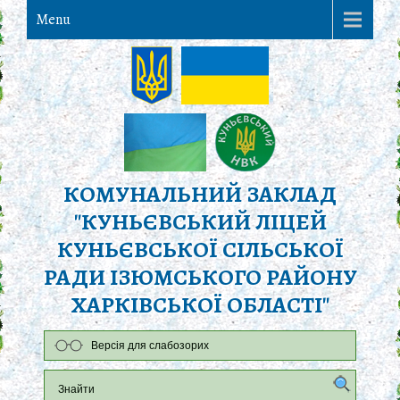
Menu
КОМУНАЛЬНИЙ ЗАКЛАД
"КУНЬЄВСЬКИЙ ЛІЦЕЙ
КУНЬЄВСЬКОЇ СІЛЬСЬКОЇ
РАДИ ІЗЮМСЬКОГО РАЙОНУ
ХАРКІВСЬКОЇ ОБЛАСТІ"
Версія для слабозорих