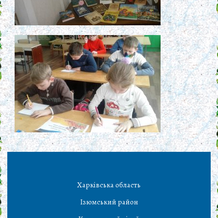
Харківська область
Ізюмський район