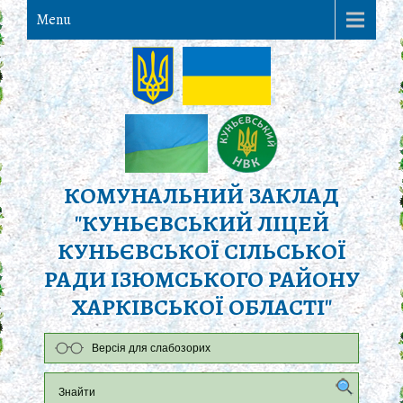
Menu
КОМУНАЛЬНИЙ ЗАКЛАД
"КУНЬЄВСЬКИЙ ЛІЦЕЙ
КУНЬЄВСЬКОЇ СІЛЬСЬКОЇ
РАДИ ІЗЮМСЬКОГО РАЙОНУ
ХАРКІВСЬКОЇ ОБЛАСТІ"
Версія для слабозорих