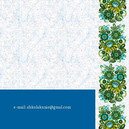
e-mail: shkolakunie@gmal.com