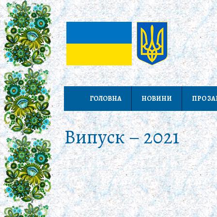
ГОЛОВНА
НОВИНИ
ПРО З
Випуск – 2021