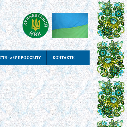
ТТЯ 30 ЗУ ПРО ОСВІТУ
КОНТАКТИ